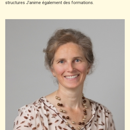
structures J'anime également des formations.